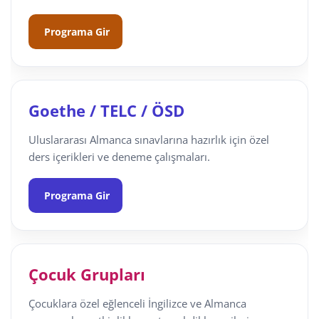
Programa Gir
Goethe / TELC / ÖSD
Uluslararası Almanca sınavlarına hazırlık için özel
ders içerikleri ve deneme çalışmaları.
Programa Gir
Çocuk Grupları
Çocuklara özel eğlenceli İngilizce ve Almanca