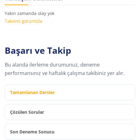
Yakın zamanda olay yok
Takvimi görüntüle
Başarı ve Takip
Bu alanda ilerleme durumunuz, deneme
performansınız ve haftalık çalışma takibiniz yer alır.
Tamamlanan Dersler
Çözülen Sorular
Son Deneme Sonucu