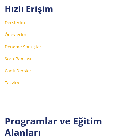
Hızlı Erişim
Derslerim
Ödevlerim
Deneme Sonuçları
Soru Bankası
Canlı Dersler
Takvim
Programlar ve Eğitim
Alanları