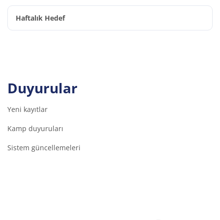
Haftalık Hedef
Duyurular
Yeni kayıtlar
Kamp duyuruları
Sistem güncellemeleri