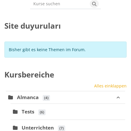
Kurse suchen
Kurse suchen
Site duyuruları
Bisher gibt es keine Themen im Forum.
Kursbereiche
Alles einklappen
Almanca
 (4)
Tests
 (6)
Unterrichten
 (7)