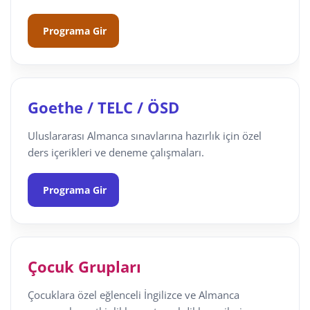
Programa Gir
Goethe / TELC / ÖSD
Uluslararası Almanca sınavlarına hazırlık için özel
ders içerikleri ve deneme çalışmaları.
Programa Gir
Çocuk Grupları
Çocuklara özel eğlenceli İngilizce ve Almanca