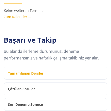
Keine weiteren Termine
Zum Kalender ...
Başarı ve Takip
Bu alanda ilerleme durumunuz, deneme
performansınız ve haftalık çalışma takibiniz yer alır.
Tamamlanan Dersler
Çözülen Sorular
Son Deneme Sonucu