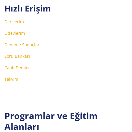
Hızlı Erişim
Derslerim
Ödevlerim
Deneme Sonuçları
Soru Bankası
Canlı Dersler
Takvim
Programlar ve Eğitim
Alanları