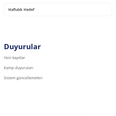
Haftalık Hedef
Duyurular
Yeni kayıtlar
Kamp duyuruları
Sistem güncellemeleri