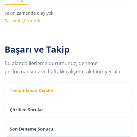
Yakın zamanda olay yok
Takvimi görüntüle
Başarı ve Takip
Bu alanda ilerleme durumunuz, deneme
performansınız ve haftalık çalışma takibiniz yer alır.
Tamamlanan Dersler
Çözülen Sorular
Son Deneme Sonucu