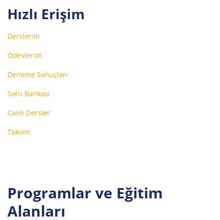
Hızlı Erişim
Derslerim
Ödevlerim
Deneme Sonuçları
Soru Bankası
Canlı Dersler
Takvim
Programlar ve Eğitim
Alanları