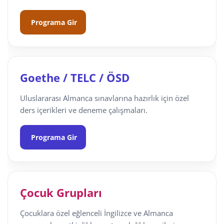
Programa Gir
Goethe / TELC / ÖSD
Uluslararası Almanca sınavlarına hazırlık için özel
ders içerikleri ve deneme çalışmaları.
Programa Gir
Çocuk Grupları
Çocuklara özel eğlenceli İngilizce ve Almanca