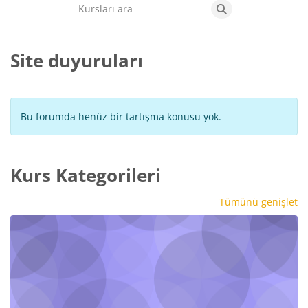
Kursları ara
Kursları ara
Site duyuruları
Bu forumda henüz bir tartışma konusu yok.
Kurs Kategorileri
Tümünü genişlet