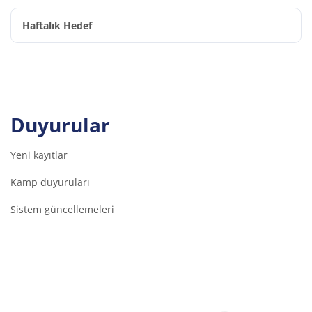
Haftalık Hedef
Duyurular
Yeni kayıtlar
Kamp duyuruları
Sistem güncellemeleri