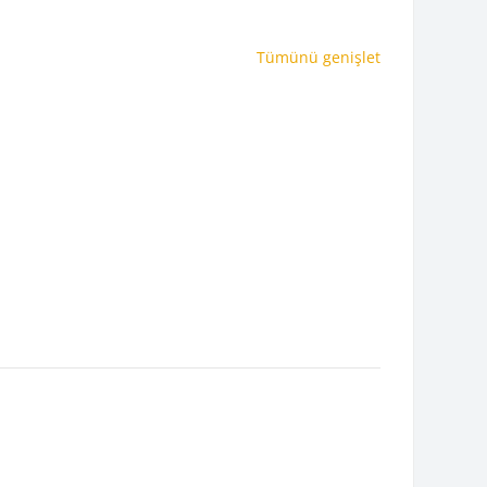
Tümünü genişlet