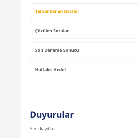
Tamamlanan Dersler
Çözülen Sorular
Son Deneme Sonucu
Haftalık Hedef
Duyurular
Yeni kayıtlar