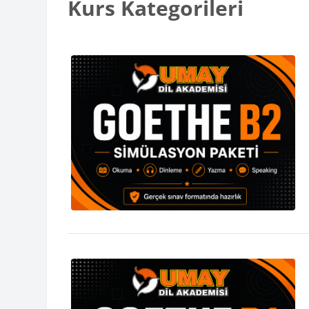
Kurs Kategorileri