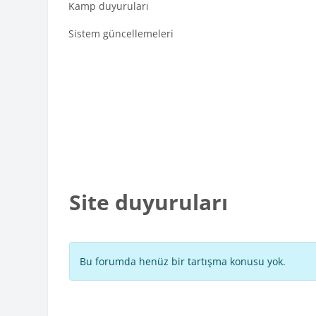
Kamp duyuruları
Sistem güncellemeleri
Site duyuruları
Bu forumda henüz bir tartışma konusu yok.