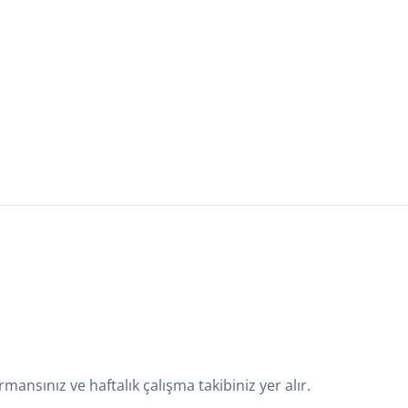
sınız ve haftalık çalışma takibiniz yer alır.