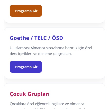
Programa Gir
Goethe / TELC / ÖSD
Uluslararası Almanca sınavlarına hazırlık için özel
ders içerikleri ve deneme çalışmaları.
Programa Gir
Çocuk Grupları
Çocuklara özel eğlenceli İngilizce ve Almanca