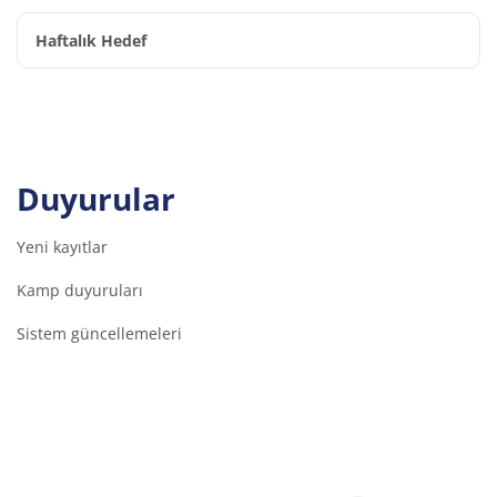
Haftalık Hedef
Duyurular
Yeni kayıtlar
Kamp duyuruları
Sistem güncellemeleri