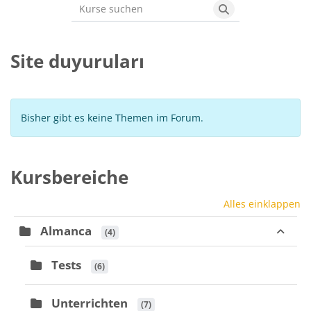
Kurse suchen
Kurse suchen
Site duyuruları
Bisher gibt es keine Themen im Forum.
Kursbereiche
Alles einklappen
Almanca
 (4)
Tests
 (6)
Unterrichten
 (7)