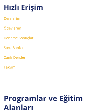
Hızlı Erişim
Derslerim
Ödevlerim
Deneme Sonuçları
Soru Bankası
Canlı Dersler
Takvim
Programlar ve Eğitim
Alanları