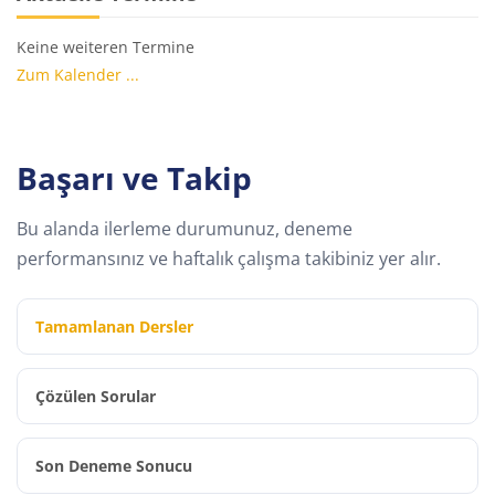
Keine weiteren Termine
Zum Kalender ...
Başarı ve Takip
Bu alanda ilerleme durumunuz, deneme
performansınız ve haftalık çalışma takibiniz yer alır.
Tamamlanan Dersler
Çözülen Sorular
Son Deneme Sonucu