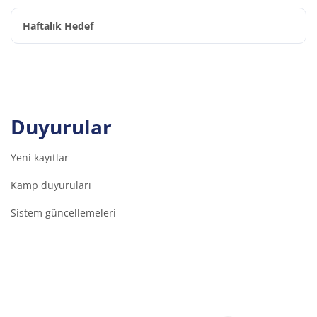
Haftalık Hedef
Duyurular
Yeni kayıtlar
Kamp duyuruları
Sistem güncellemeleri