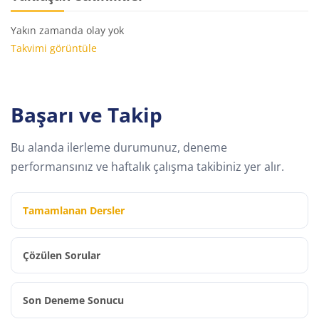
Yakın zamanda olay yok
Takvimi görüntüle
Başarı ve Takip
Bu alanda ilerleme durumunuz, deneme
performansınız ve haftalık çalışma takibiniz yer alır.
Tamamlanan Dersler
Çözülen Sorular
Son Deneme Sonucu