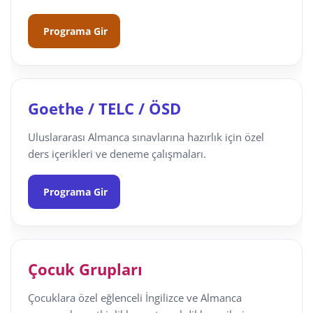
Programa Gir
Goethe / TELC / ÖSD
Uluslararası Almanca sınavlarına hazırlık için özel
ders içerikleri ve deneme çalışmaları.
Programa Gir
Çocuk Grupları
Çocuklara özel eğlenceli İngilizce ve Almanca