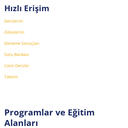
Hızlı Erişim
Derslerim
Ödevlerim
Deneme Sonuçları
Soru Bankası
Canlı Dersler
Takvim
Programlar ve Eğitim
Alanları