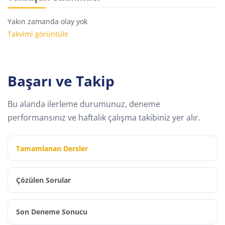
Yakın zamanda olay yok
Takvimi görüntüle
Başarı ve Takip
Bu alanda ilerleme durumunuz, deneme
performansınız ve haftalık çalışma takibiniz yer alır.
Tamamlanan Dersler
Çözülen Sorular
Son Deneme Sonucu