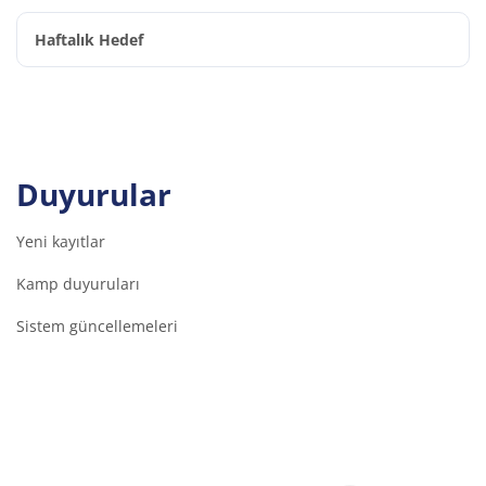
Haftalık Hedef
Duyurular
Yeni kayıtlar
Kamp duyuruları
Sistem güncellemeleri