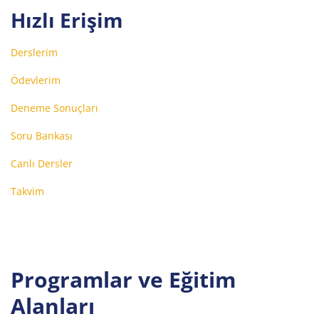
Hızlı Erişim
Derslerim
Ödevlerim
Deneme Sonuçları
Soru Bankası
Canlı Dersler
Takvim
Programlar ve Eğitim
Alanları