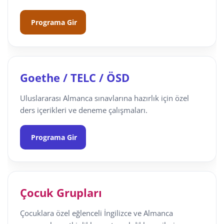
Programa Gir
Goethe / TELC / ÖSD
Uluslararası Almanca sınavlarına hazırlık için özel
ders içerikleri ve deneme çalışmaları.
Programa Gir
Çocuk Grupları
Çocuklara özel eğlenceli İngilizce ve Almanca