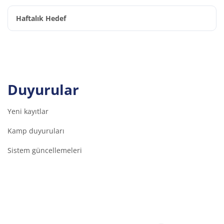
Haftalık Hedef
Duyurular
Yeni kayıtlar
Kamp duyuruları
Sistem güncellemeleri