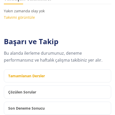
Yakın zamanda olay yok
Takvimi görüntüle
Başarı ve Takip
Bu alanda ilerleme durumunuz, deneme
performansınız ve haftalık çalışma takibiniz yer alır.
Tamamlanan Dersler
Çözülen Sorular
Son Deneme Sonucu