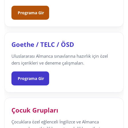
Programa Gir
Goethe / TELC / ÖSD
Uluslararası Almanca sınavlarına hazırlık için özel
ders içerikleri ve deneme çalışmaları.
Programa Gir
Çocuk Grupları
Çocuklara özel eğlenceli İngilizce ve Almanca