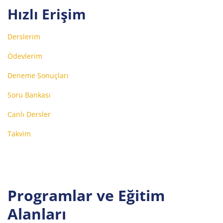
Hızlı Erişim
Derslerim
Ödevlerim
Deneme Sonuçları
Soru Bankası
Canlı Dersler
Takvim
Programlar ve Eğitim
Alanları