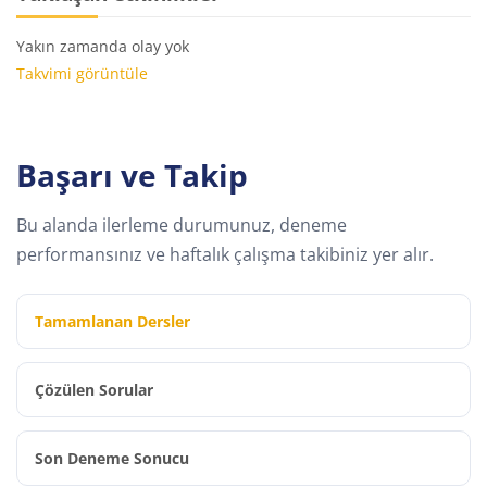
Yakın zamanda olay yok
Takvimi görüntüle
Başarı ve Takip
Bu alanda ilerleme durumunuz, deneme
performansınız ve haftalık çalışma takibiniz yer alır.
Tamamlanan Dersler
Çözülen Sorular
Son Deneme Sonucu