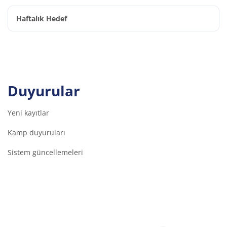
Haftalık Hedef
Duyurular
Yeni kayıtlar
Kamp duyuruları
Sistem güncellemeleri