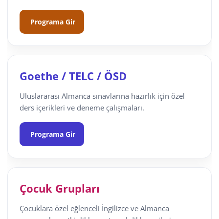
Programa Gir
Goethe / TELC / ÖSD
Uluslararası Almanca sınavlarına hazırlık için özel
ders içerikleri ve deneme çalışmaları.
Programa Gir
Çocuk Grupları
Çocuklara özel eğlenceli İngilizce ve Almanca