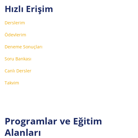
Hızlı Erişim
Derslerim
Ödevlerim
Deneme Sonuçları
Soru Bankası
Canlı Dersler
Takvim
Programlar ve Eğitim
Alanları