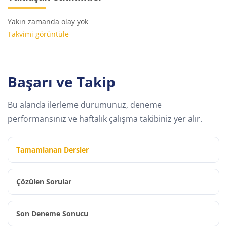
Yakın zamanda olay yok
Takvimi görüntüle
Başarı ve Takip
Bu alanda ilerleme durumunuz, deneme
performansınız ve haftalık çalışma takibiniz yer alır.
Tamamlanan Dersler
Çözülen Sorular
Son Deneme Sonucu