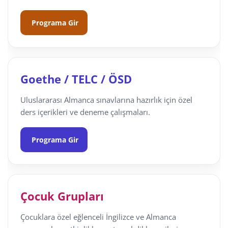
Programa Gir
Goethe / TELC / ÖSD
Uluslararası Almanca sınavlarına hazırlık için özel
ders içerikleri ve deneme çalışmaları.
Programa Gir
Çocuk Grupları
Çocuklara özel eğlenceli İngilizce ve Almanca