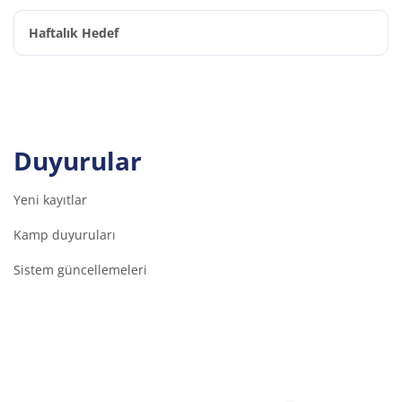
Haftalık Hedef
Duyurular
Yeni kayıtlar
Kamp duyuruları
Sistem güncellemeleri