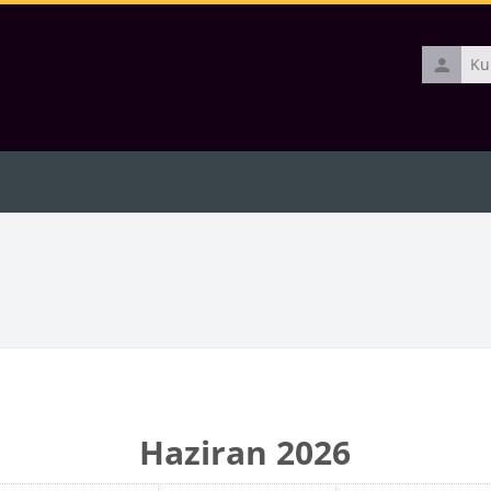
Kullanıcı
adı
Haziran 2026