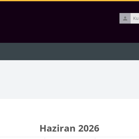
Kullanıcı
adı
Haziran 2026